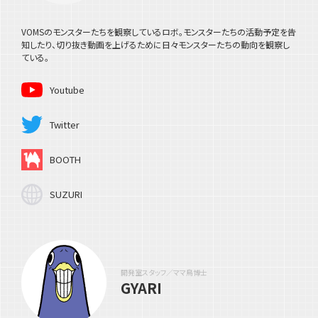
VOMSのモンスターたちを観察しているロボ。モンスターたちの活動予定を告
知したり、切り抜き動画を上げるために日々モンスターたちの動向を観察し
ている。
Youtube
Twitter
BOOTH
SUZURI
開発室スタッフ／ママ鳥博士
GYARI