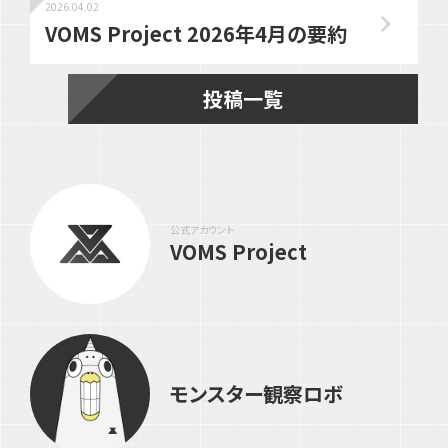
2026.04.02
VOMS Project 2026年4月の要約
投稿一覧
公式アカウント
VOMS Project
モンスター観察ロボ