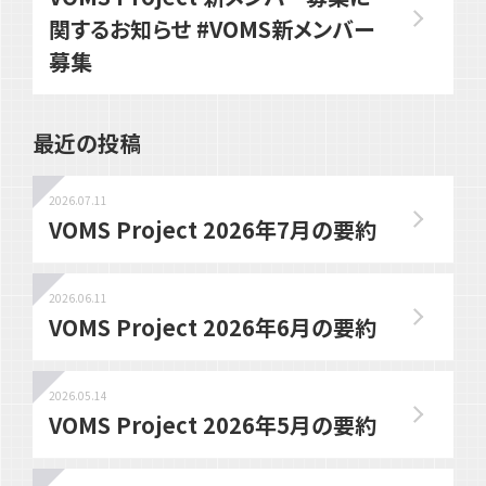
関するお知らせ #VOMS新メンバー
募集
最近の投稿
2026.07.11
VOMS Project 2026年7月の要約
2026.06.11
VOMS Project 2026年6月の要約
2026.05.14
VOMS Project 2026年5月の要約