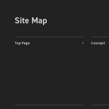
Site Map
Top Page
Concept