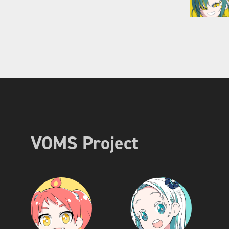
VOMS Project