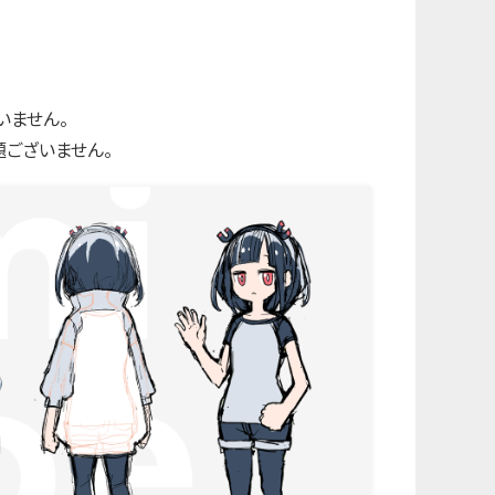
いません。
ございません。