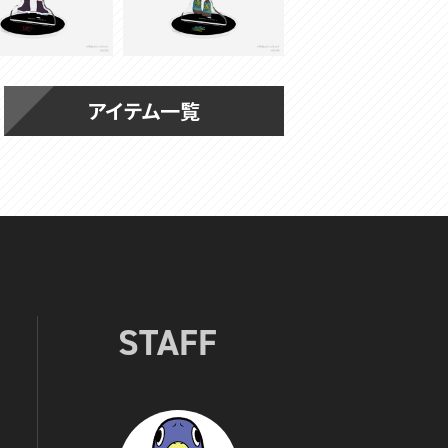
アイテム一覧
STAFF