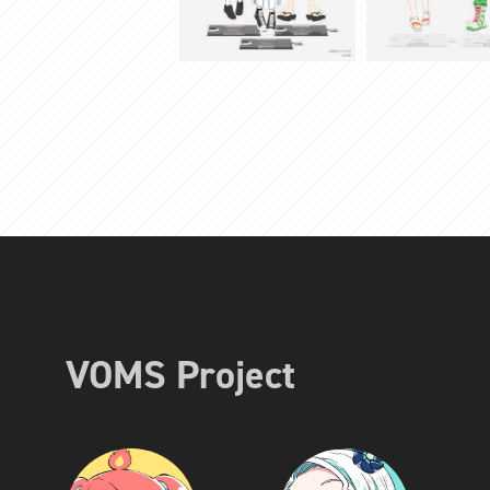
VOMS Project