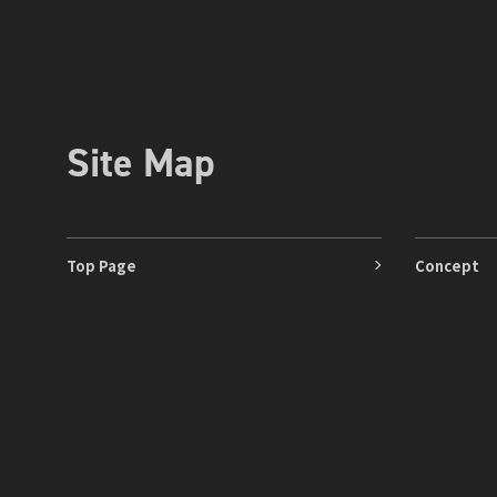
Site Map
Top Page
Concept