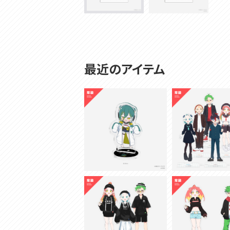
最近のアイテム