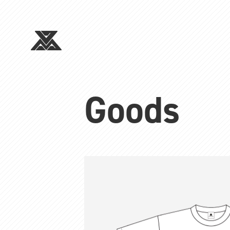
Goods