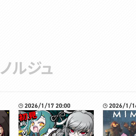
ノルジュ
2026/1/17 20:00
2026/1/1