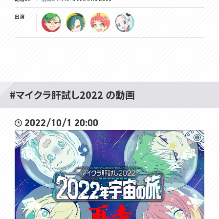
出演
#マイクラ肝試し2022 の動画
2022/10/1 20:00