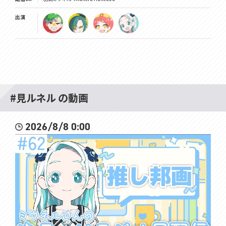
出演
#見ルネル の動画
2026/8/8 0:00