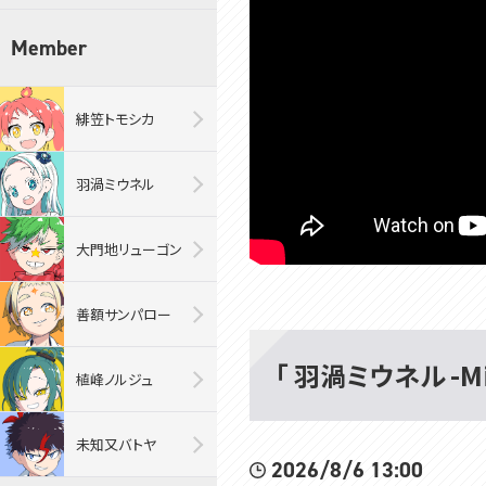
Member
緋笠トモシカ
羽渦ミウネル
大門地リューゴン
善額サンパロー
「 羽渦ミウネル -M
植峰ノルジュ
未知又バトヤ
2026/8/6 13:00