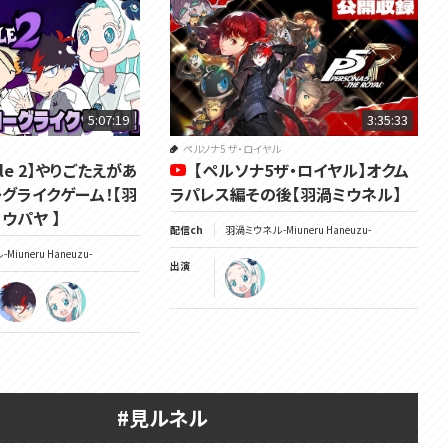
5:07:19
3:35:33
ペルソナ5 ザ・ロイヤル
stle 2】やりごたえがあ
【ペルソナ5ザ・ロイヤル】オクム
ーグライクゲーム！【羽
ラパレス編その後【羽渦ミウネル】
ウパヤ 】
配信ch
羽渦ミウネル -Miuneru Haneuzu-
Miuneru Haneuzu-
出演
#見ルネル