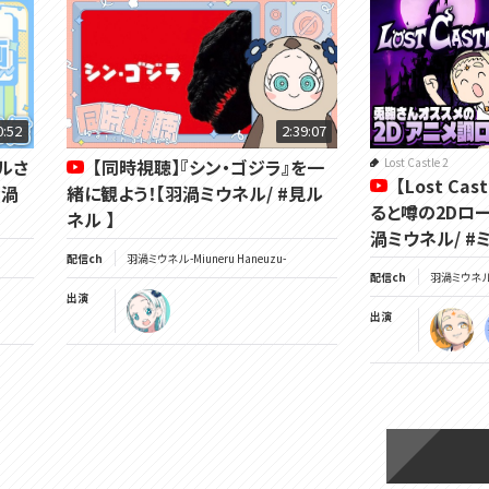
0:52
2:39:07
ネルさ
【同時視聴】『シン・ゴジラ』を一
Lost Castle 2
【Lost Ca
羽渦
緒に観よう！【羽渦ミウネル/ #見ル
ると噂の2Dロ
ネル 】
渦ミウネル/ #ミ
配信ch
羽渦ミウネル -Miuneru Haneuzu-
配信ch
羽渦ミウネル -
出演
出演