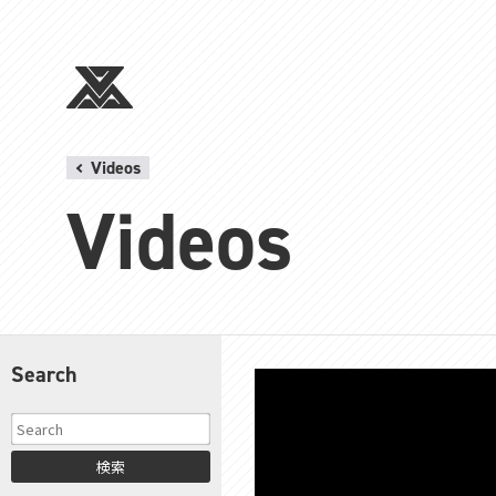
Videos
Videos
Search
検索