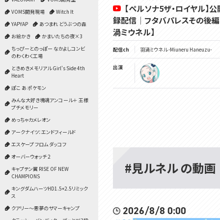
【ペルソナ5ザ・ロイヤル】公
VOMS開発現場
Witch It
録配信│フタバパレスその後編
YAPYAP
あつまれ どうぶつの森
渦ミウネル】
お絵かき
かまいたちの夜×3
ちっぴーとのっぽー なかよしコンビ
配信ch
羽渦ミウネル -Miuneru Haneuzu-
のわくわく工場
出演
ときめきメモリアル Girl's Side 4th
Heart
ぽこ あ ポケモン
みんな大好き塊魂アンコール＋ 王様
プチメモリー
めっちゃカメレオン
アークナイツ：エンドフィールド
エスケープ フロム ダッコフ
オーバーウォッチ 2
#見ルネル の動画
キャプテン翼 RISE OF NEW
CHAMPIONS
キングダムハーツHD1.5+2.5リミック
ス
クアリー～悪夢のサマーキャンプ
2026/8/8 0:00