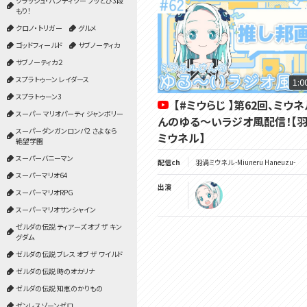
クラッシュ・バンディクー ブッとび3段
もり！
クロノ・トリガー
グルメ
ゴッドフィールド
サブノーティカ
サブノーティカ２
スプラトゥーン レイダース
1:0
スプラトゥーン3
【#ミウらじ 】第62回、ミウ
スーパー マリオパーティ ジャンボリー
んのゆる～いラジオ風配信！【
スーパーダンガンロンパ2 さよなら
ミウネル】
絶望学園
スーパーバニーマン
配信ch
羽渦ミウネル -Miuneru Haneuzu-
スーパーマリオ64
出演
スーパーマリオRPG
スーパーマリオサンシャイン
ゼルダの伝説 ティアーズ オブ ザ キン
グダム
ゼルダの伝説 ブレス オブ ザ ワイルド
ゼルダの伝説 時のオカリナ
ゼルダの伝説 知恵のかりもの
ゼンレスゾーンゼロ