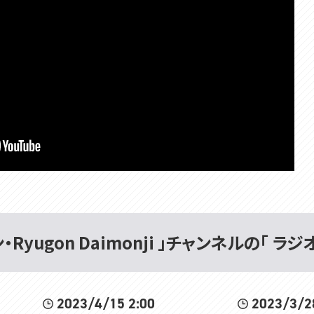
Ryugon Daimonji 」チャンネルの「 ラジ
2023/4/15 2:00
2023/3/2