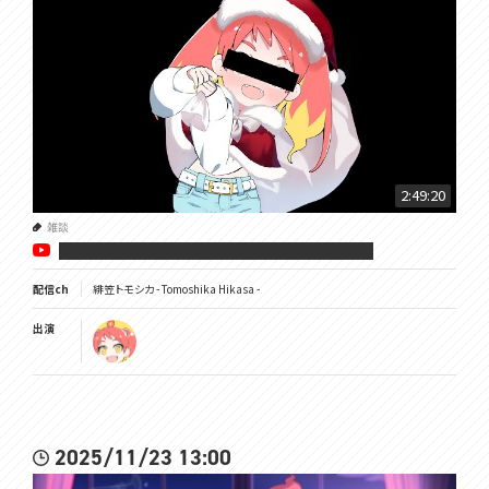
2:49:20
雑談
██████████████████
配信ch
緋笠トモシカ - Tomoshika Hikasa -
出演
2025/11/23 13:00