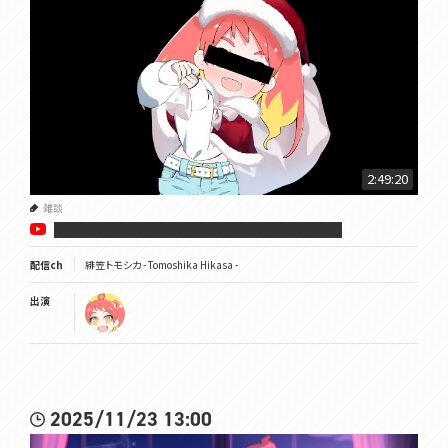
2:49:20
雑談
██████████████████
配信ch
緋笠トモシカ - Tomoshika Hikasa -
出演
2025/11/23 13:00