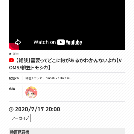
雑談
【雑談】需要ってどこに何があるかわかんないよね【V
OMS/緋笠トモシカ】
配信ch
緋笠トモシカ - Tomoshika Hikasa -
出演
2020/7/17 20:00
アーカイブ
動画概要欄