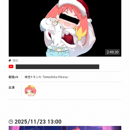
2:49:20
雑談
██████████████████
配信ch
緋笠トモシカ - Tomoshika Hikasa -
出演
2025/11/23 13:00