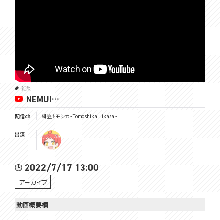
雑談
NEMUI…
配信ch
緋笠トモシカ - Tomoshika Hikasa -
出演
2022/7/17 13:00
アーカイブ
動画概要欄