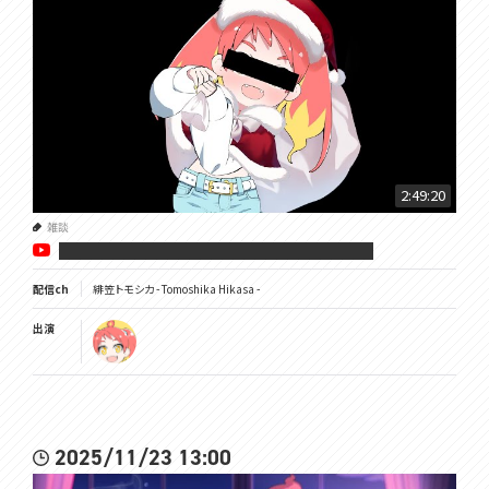
2:49:20
雑談
██████████████████
配信ch
緋笠トモシカ - Tomoshika Hikasa -
出演
2025/11/23 13:00