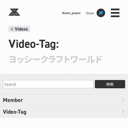
Share
#voms_project
Videos
Video-Tag:
ヨッシークラフトワールド
検索
Member
Video-Tag