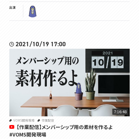
出演
2021/10/19 17:00
7:16:48
VOMS開発現場
作業配信
【作業配信】メンバーシップ用の素材を作るよ
#VOMS開発現場