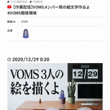
VOMS開発現場
作業配信
【作業配信】VOMSメンバー用の絵文字作るよ
#VOMS開発現場
配信ch
GYARI
出演
2020/12/29 0:20