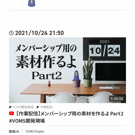
2021/10/24 21:50
5:36:36
VOMS開発現場
作業配信
【作業配信】メンバーシップ用の素材を作るよ Part2
#VOMS開発現場
配信ch
VOMS Project