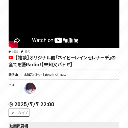
雑談
音楽
【雑談】オリジナル曲「ネイビーレインセレナーデ」の
全てを語Radio！【未知又バトヤ】
配信ch
未知又バトヤ - Batoya Michimata -
出演
2025/7/7 22:00
アーカイブ
動画概要欄