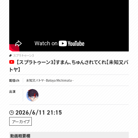
スプラトゥーン3
【スプラトゥーン3】すまん、ちゅんされてくれ【未知又バ
トヤ】
配信ch
未知又バトヤ - Batoya Michimata -
出演
2026/6/11 21:15
アーカイブ
動画概要欄