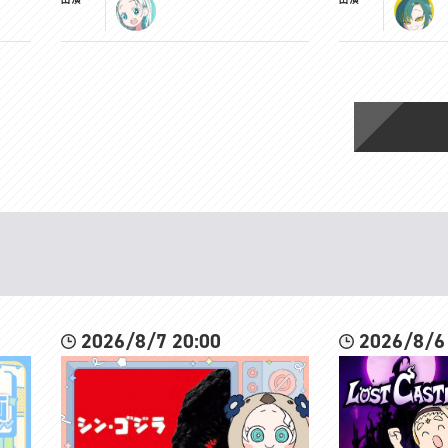
2026/8/7 20:00
2026/8/6