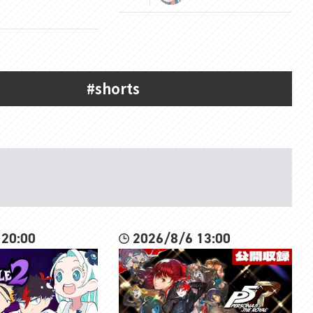
#shorts
 20:00
2026/8/6 13:00