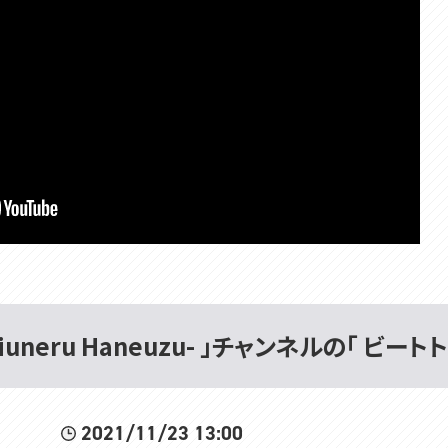
uneru Haneuzu- 」チャンネルの「 ビートトー
2021/11/23 13:00