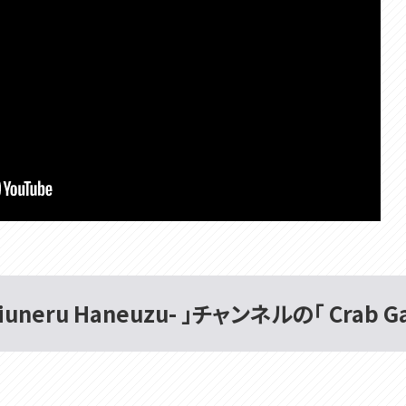
uneru Haneuzu- 」チャンネルの「 Crab 