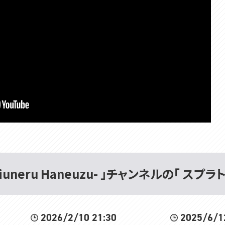
iuneru Haneuzu- 」チャンネルの「 スプラ
2026/2/10 21:30
2025/6/1