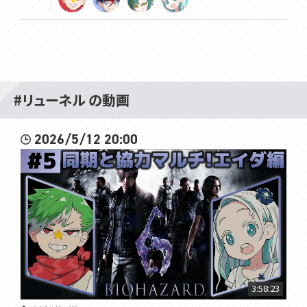
#リューネル の動画
2026/5/12 20:00
3:58:23