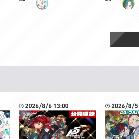
2026/8/6 13:00
2026/8/5