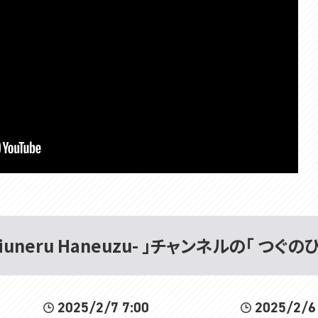
uneru Haneuzu- 」チャンネルの「 つぐの
2025/2/7 7:00
2025/2/6