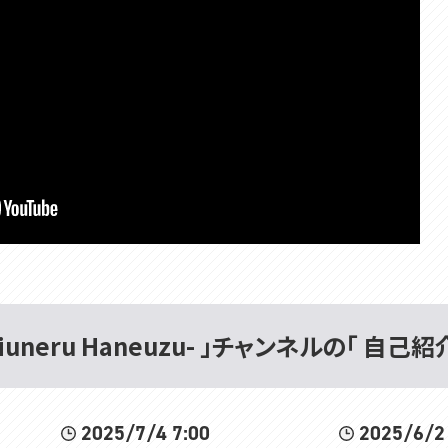
iuneru Haneuzu- 」チャンネルの「 自己紹
2025/7/4 7:00
2025/6/2