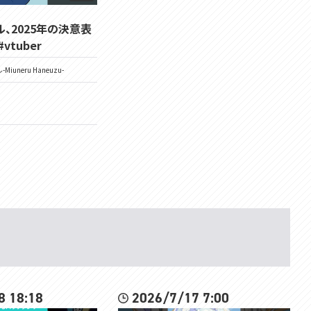
、2025年の決意表
#vtuber
Miuneru Haneuzu-
8 18:18
2026/7/17 7:00