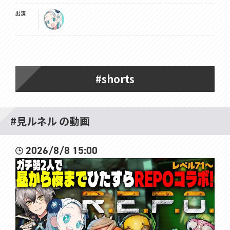
出演
#shorts
#見ルネル の動画
2026/8/8 15:00