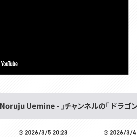
 Noruju Uemine - 」チャンネルの「 ドラゴ
2026/3/5 20:23
2026/3/4