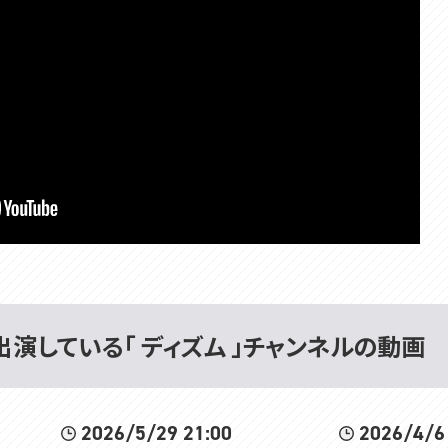
出演している「 ディズム 」チャンネルの動画
2026/5/29 21:00
2026/4/6