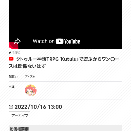
TRPG
クトゥルー神話TRPG『Kutulu』で遊ぶからワン〇ー
スは関係ないはず
配信ch
ディズム
出演
2022/10/16 13:00
アーカイブ
動画概要欄