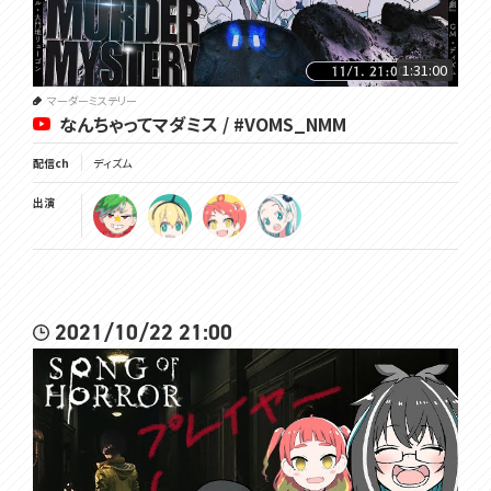
1:31:00
マーダーミステリー
なんちゃってマダミス / #VOMS_NMM
配信ch
ディズム
出演
2021/10/22 21:00