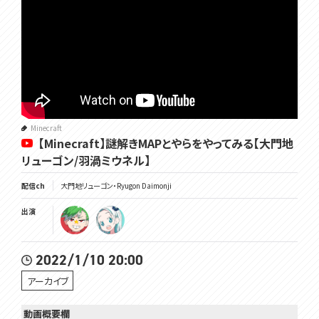
Minecraft
【Minecraft】謎解きMAPとやらをやってみる【大門地
リューゴン/羽渦ミウネル】
配信ch
大門地リューゴン・Ryugon Daimonji
出演
2022/1/10 20:00
アーカイブ
動画概要欄