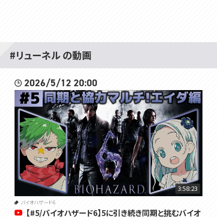
#リューネル の動画
2026/5/12 20:00
3:58:23
バイオハザード6
【#5/バイオハザード6】5に引き続き同期と挑むバイオ