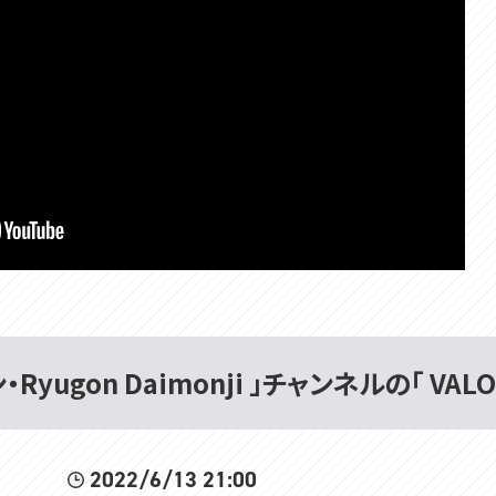
yugon Daimonji 」チャンネルの「 VAL
2022/6/13 21:00