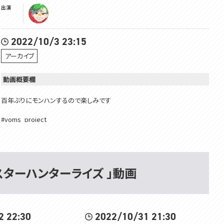
出演
2022/10/3 23:15
アーカイブ
動画概要欄
百年ぶりにモンハンするので楽しみです
#voms_project
モンスターハンターライズ 」動画
2 22:30
2022/10/31 21:30