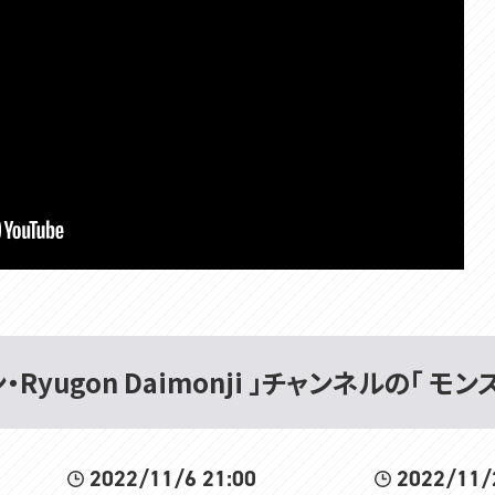
Ryugon Daimonji 」チャンネルの「 
2022/11/6 21:00
2022/11/