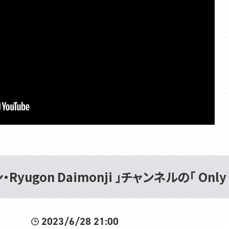
yugon Daimonji 」チャンネルの「 Only 
2023/6/28 21:00