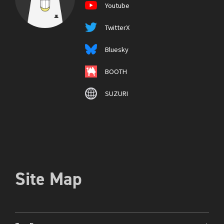
Youtube
TwitterX
Bluesky
BOOTH
SUZURI
Site Map