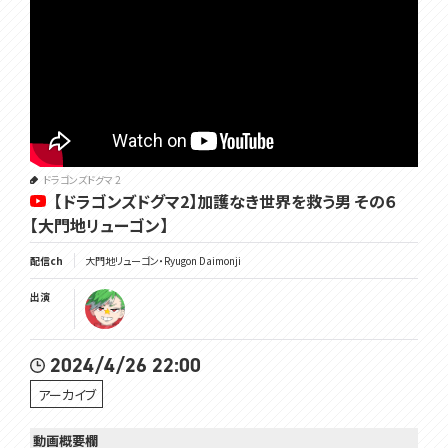
ドラゴンズドグマ 2
【ドラゴンズドグマ2】加護なき世界を救う男 その６
【大門地リューゴン】
配信ch
大門地リューゴン・Ryugon Daimonji
出演
2024/4/26 22:00
アーカイブ
動画概要欄