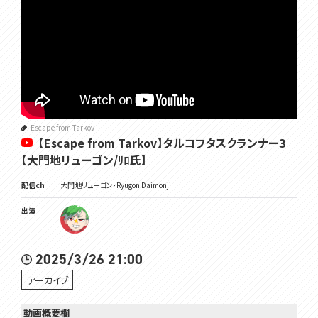
Escape from Tarkov
【Escape from Tarkov】タルコフタスクランナー3
【大門地リューゴン/ﾘﾛ氏】
配信ch
大門地リューゴン・Ryugon Daimonji
出演
2025/3/26 21:00
アーカイブ
動画概要欄