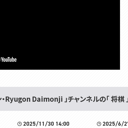
Ryugon Daimonji 」チャンネルの「 将棋
2025/11/30 14:00
2025/6/2