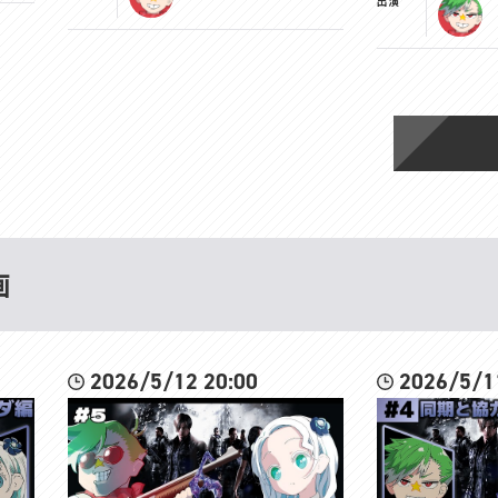
出演
画
2026/5/12 20:00
2026/5/1