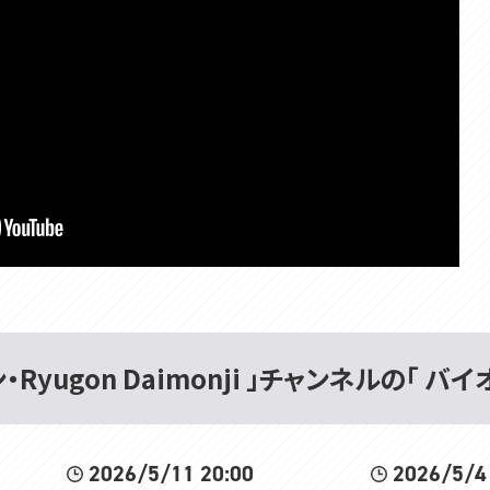
Ryugon Daimonji 」チャンネルの「 バ
2026/5/11 20:00
2026/5/4