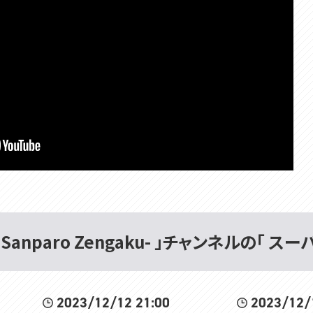
Sanparo Zengaku- 」チャンネルの「 ス
2023/12/12 21:00
2023/12/