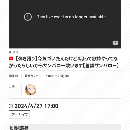
歌枠
【弾き語り】今気づいたんだけど4月って歌枠やってな
かったらしいからサンパロー歌います【善額サンパロー】
配信ch
善額サンパロー -Sanparo Zengaku-
出演
2024/4/27 17:00
アーカイブ
動画概要欄