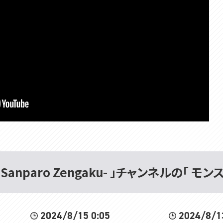
Sanparo Zengaku- 」チャンネルの「 
2024/8/15 0:05
2024/8/1