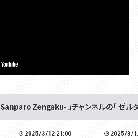
Sanparo Zengaku- 」チャンネルの「 ゼ
2025/3/12 21:00
2025/3/1