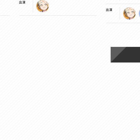
出演
出演