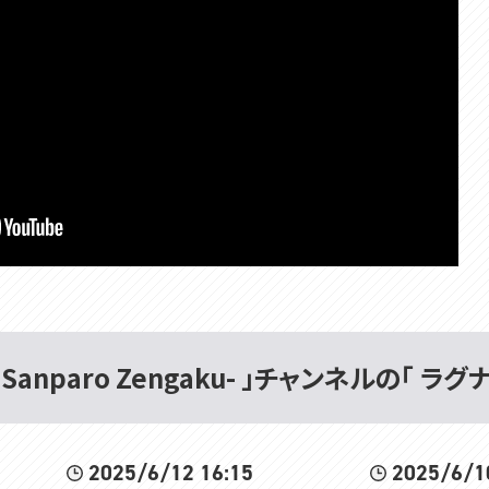
Sanparo Zengaku- 」チャンネルの「 
2025/6/12 16:15
2025/6/1