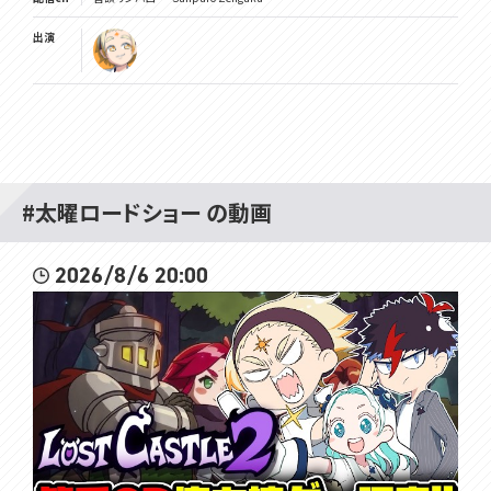
出演
#太曜ロードショー の動画
2026/8/6 20:00