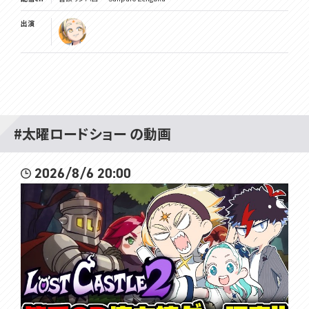
出演
#太曜ロードショー の動画
2026/8/6 20:00