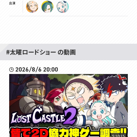
出演
#太曜ロードショー の動画
2026/8/6 20:00
5:10:15