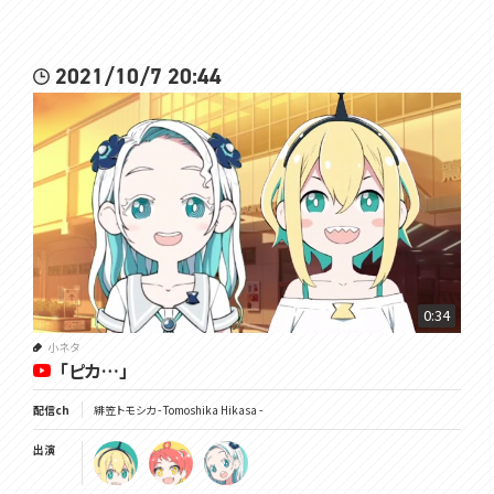
2021/10/7 20:44
0:34
小ネタ
「ピカ…」
配信ch
緋笠トモシカ - Tomoshika Hikasa -
出演