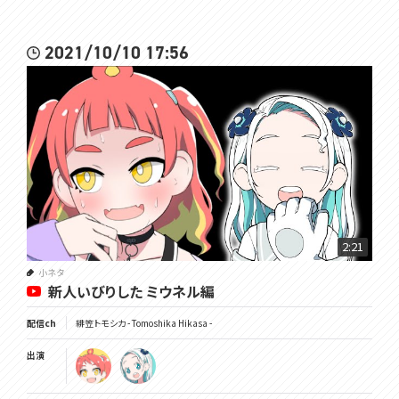
2021/10/10 17:56
2:21
小ネタ
新人いびりした ミウネル編
配信ch
緋笠トモシカ - Tomoshika Hikasa -
出演