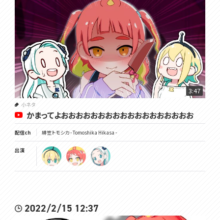
3:47
小ネタ
かまってよおおおおおおおおおおおおおおおおおお
配信ch
緋笠トモシカ - Tomoshika Hikasa -
出演
2022/2/15 12:37