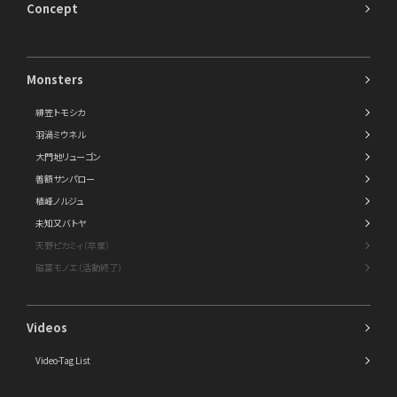
Concept
Monsters
緋笠トモシカ
羽渦ミウネル
大門地リューゴン
善額サンパロー
植峰ノルジュ
未知又バトヤ
天野ピカミィ（卒業）
磁富モノエ（活動終了）
Videos
Video-Tag List