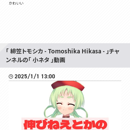
かわいい
「 緋笠トモシカ - Tomoshika Hikasa - 」チャ
ンネルの「 小ネタ 」動画
2025/1/1 13:00