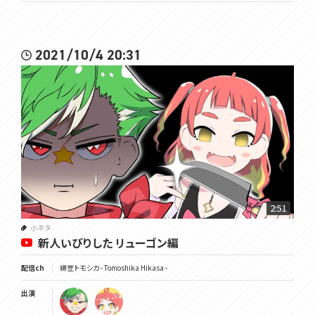
2021/10/4 20:31
2:51
小ネタ
新人いびりした リューゴン編
配信ch
緋笠トモシカ - Tomoshika Hikasa -
出演