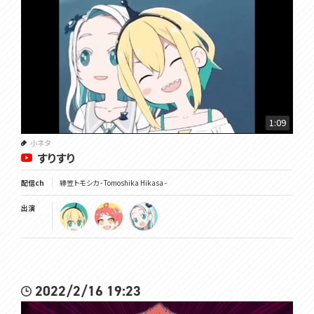
1:09
小ネタ
すりすり
配信ch
緋笠トモシカ - Tomoshika Hikasa -
出演
2022/2/16 19:23