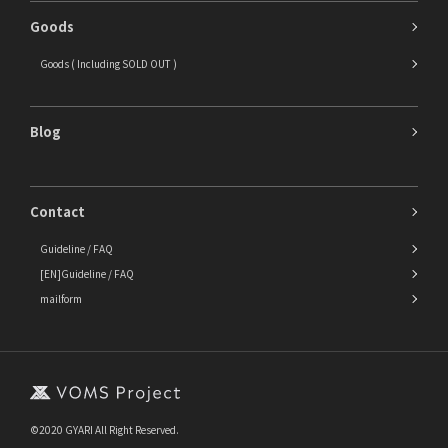
Goods
Goods ( Including SOLD OUT )
Blog
Contact
Guideline / FAQ
[EN]Guideline / FAQ
mailform
©2020 GYARI All Right Reserved.