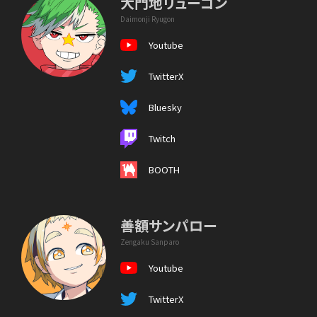
大門地リューゴン
Daimonji Ryugon
Youtube
TwitterX
Bluesky
Twitch
BOOTH
善額サンパロー
Zengaku Sanparo
Youtube
TwitterX