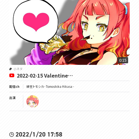
0:15
小ネタ
2022-02-15 Valentine…
配信ch
緋笠トモシカ - Tomoshika Hikasa -
出演
2022/1/20 17:58