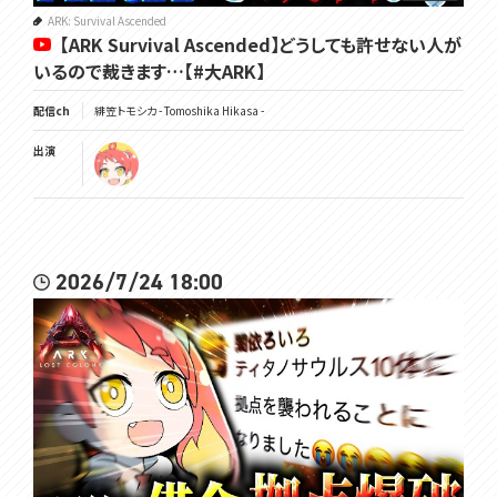
ARK: Survival Ascended
【ARK Survival Ascended】どうしても許せない人が
いるので裁きます…【#大ARK】
配信ch
緋笠トモシカ - Tomoshika Hikasa -
出演
2026/7/24 18:00