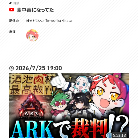
雑談
食中毒になってた
配信ch
緋笠トモシカ - Tomoshika Hikasa -
出演
2026/7/25 19:00
5:23:18