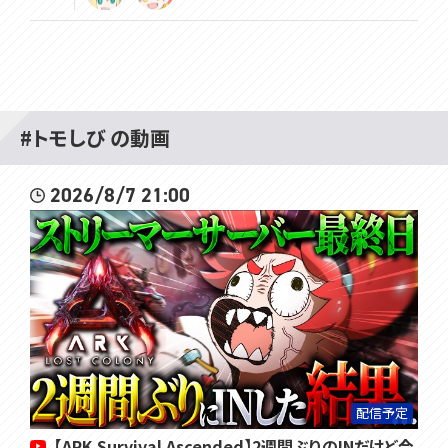
#トモしび の動画
2026/8/7 21:00
配信予定
【ARK Survival Ascended】2週間ぶりのINだけど今