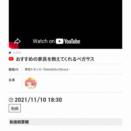
小ネタ
おすすめの家具を教えてくれるペガサス
配信ch
緋笠トモシカ - Tomoshika Hikasa -
出演
2021/11/10 18:30
動画
動画概要欄