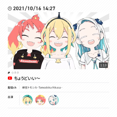
2021/10/16 14:27
1:13
小ネタ
ちょうどいい～
配信ch
緋笠トモシカ - Tomoshika Hikasa -
出演