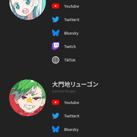
Youtube
TwitterX
Bluesky
Twitch
TikTok
大門地リューゴン
Daimonji Ryugon
Youtube
TwitterX
Bluesky