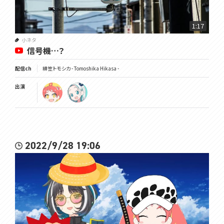
1:17
小ネタ
信号機…？
配信ch
緋笠トモシカ - Tomoshika Hikasa -
出演
2022/9/28 19:06