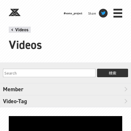
Share
#voms_project
Videos
Videos
検索
Member
Video-Tag