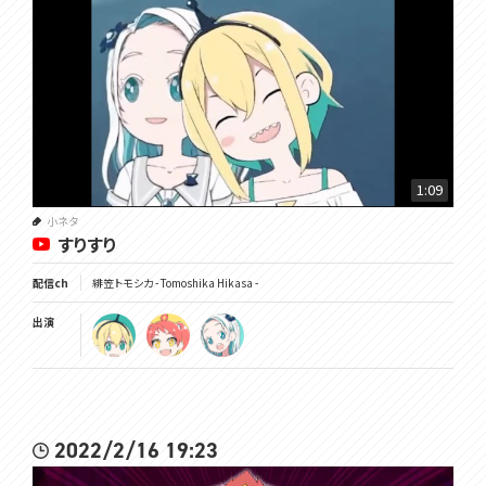
1:09
小ネタ
すりすり
配信ch
緋笠トモシカ - Tomoshika Hikasa -
出演
2022/2/16 19:23