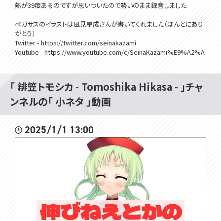
熱が39度あるのですが思いついたので勢いのまま録音しました
ペガサスのイラストは風見星成さんが書いてくれました（ほんとにあり
がとう）
Twitter - https://twitter.com/seinakazami
Youtube - https://www.youtube.com/c/SeinaKazami%E9%A2%A
8%E8%A6%8B%E6%98%9F%E6%88%90
▽「Yogibo」はこちらで買えます
「 緋笠トモシカ - Tomoshika Hikasa - 」チャ
https://yogibo.jp/
ンネルの「 小ネタ 」動画
2025/1/1 13:00