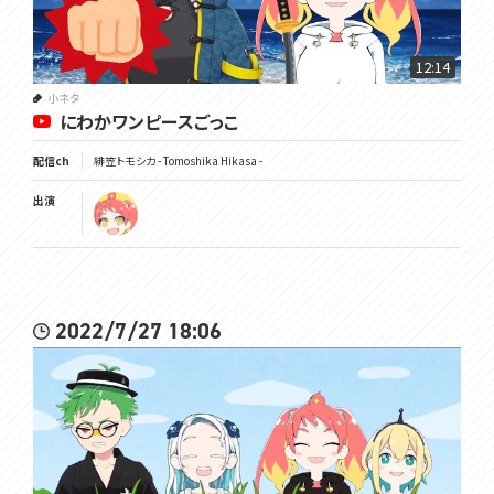
12:14
小ネタ
にわかワンピースごっこ
配信ch
緋笠トモシカ - Tomoshika Hikasa -
出演
2022/7/27 18:06