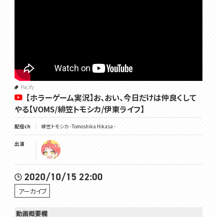
Pacify
【ホラーゲーム実況】お、おい、今日だけは仲良くして
やる【VOMS/緋笠トモシカ/伊東ライフ】
配信ch
緋笠トモシカ - Tomoshika Hikasa -
出演
2020/10/15 22:00
アーカイブ
動画概要欄