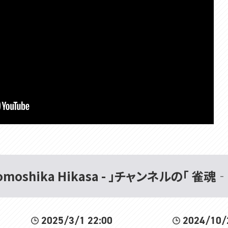
Tomoshika Hikasa - 」チャンネルの「 
2025/3/1 22:00
2024/10/