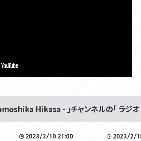
omoshika Hikasa - 」チャンネルの「 ラジオ
2023/3/10 21:00
2023/2/1