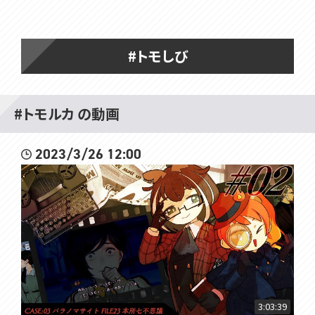
#トモしび
#トモルカ の動画
2023/3/26 12:00
3:03:39