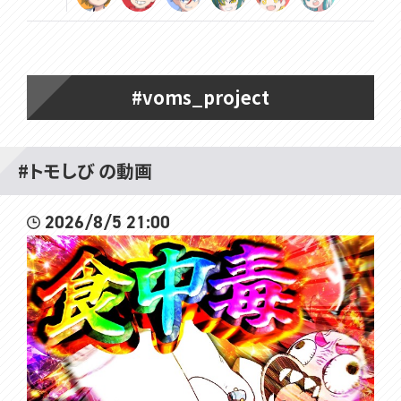
#voms_project
#トモしび の動画
2026/8/5 21:00