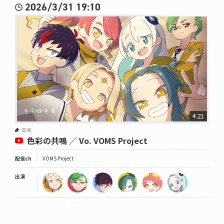
2026/3/31 19:10
4:21
音楽
色彩の共鳴 ／ Vo. VOMS Project
配信ch
VOMS Project
出演