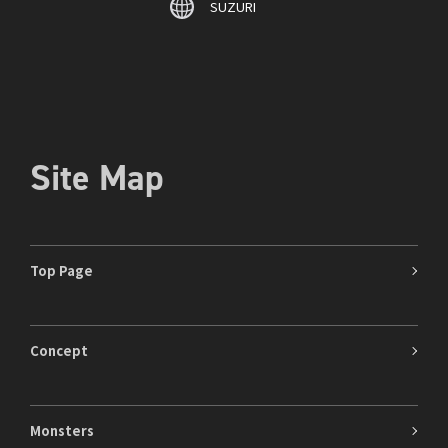
SUZURI
Site Map
Top Page
Concept
Monsters